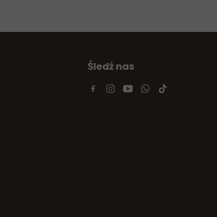
Śledź nas