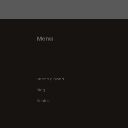
Menu
Strona główna
Blog
Kontakt