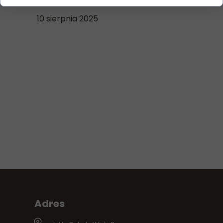
10 sierpnia 2025
Adres