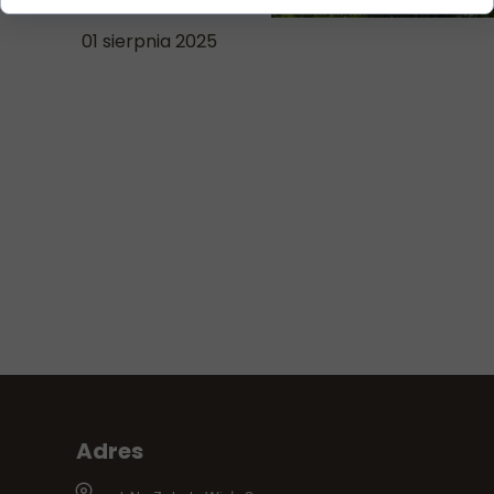
01 sierpnia 2025
Adres