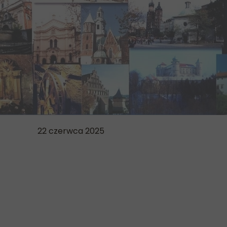
22 czerwca 2025